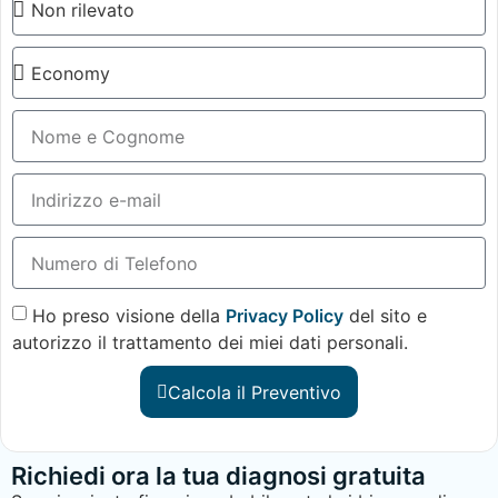
Ho preso visione della
Privacy Policy
del sito e
autorizzo il trattamento dei miei dati personali.
Calcola il Preventivo
Richiedi ora la tua diagnosi gratuita