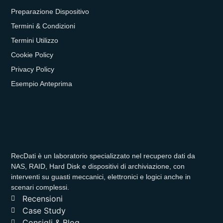
Preparazione Dispositivo
Termini & Condizioni
Termini Utilizzo
Cookie Policy
Privacy Policy
Esempio Anteprima
RecDati è un laboratorio specializzato nel recupero dati da
NAS, RAID, Hard Disk e dispositivi di archiviazione, con
interventi su guasti meccanici, elettronici e logici anche in
scenari complessi.
Recensioni
Case Study
Consigli & Blog