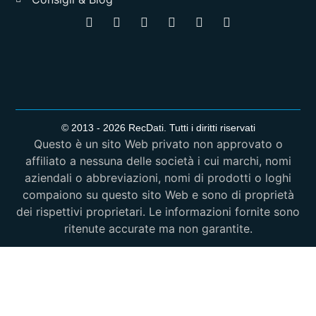
© 2013 - 2026 RecDati. Tutti i diritti riservati
Questo è un sito Web privato non approvato o
affiliato a nessuna delle società i cui marchi, nomi
aziendali o abbreviazioni, nomi di prodotti o loghi
compaiono su questo sito Web e sono di proprietà
dei rispettivi proprietari. Le informazioni fornite sono
ritenute accurate ma non garantite.