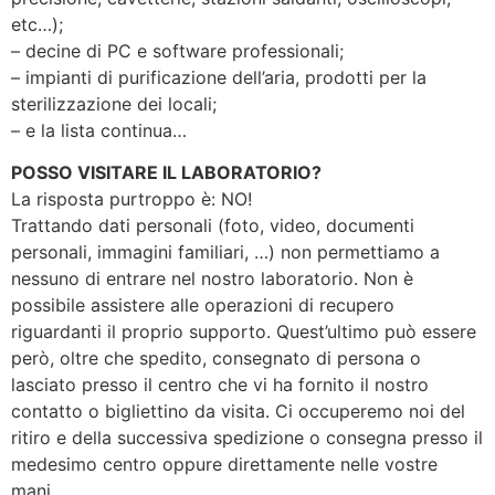
etc…);
– decine di PC e software professionali;
– impianti di purificazione dell’aria, prodotti per la
sterilizzazione dei locali;
– e la lista continua…
POSSO VISITARE IL LABORATORIO?
La risposta purtroppo è: NO!
Trattando dati personali (foto, video, documenti
personali, immagini familiari, …) non permettiamo a
nessuno di entrare nel nostro laboratorio. Non è
possibile assistere alle operazioni di recupero
riguardanti il proprio supporto. Quest’ultimo può essere
però, oltre che spedito, consegnato di persona o
lasciato presso il centro che vi ha fornito il nostro
contatto o bigliettino da visita. Ci occuperemo noi del
ritiro e della successiva spedizione o consegna presso il
medesimo centro oppure direttamente nelle vostre
mani.