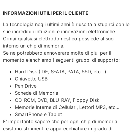
INFORMAZIONI UTILI PER IL CLIENTE
La tecnologia negli ultimi anni è riuscita a stupirci con le
sue incredibili intuizioni e innovazioni elettroniche.
Ormai qualsiasi elettrodomestico possiede al suo
interno un chip di memoria.
Se ne potrebbero annoverare molte di più, per il
momento elenchiamo i seguenti gruppi di supporto:
Hard Disk (IDE, S-ATA, PATA, SSD, etc…)
Chiavette USB
Pen Drive
Schede di Memoria
CD-ROM, DVD, BLU-RAY, Floppy Disk
Memorie Interne di Cellulari, Lettori MP3, etc…
SmartPhone e Tablet
E’ importante sapere che per ogni chip di memoria
esistono strumenti e apparecchiature in grado di