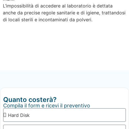
L’impossibilità di accedere al laboratorio è dettata
anche da precise regole sanitarie e di igiene, trattandosi
di locali sterili e incontaminati da polveri.
Quanto costerà?
Compila il form e ricevi il preventivo