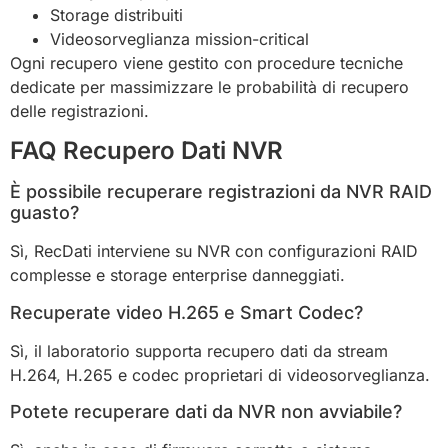
Storage distribuiti
Videosorveglianza mission-critical
Ogni recupero viene gestito con procedure tecniche
dedicate per massimizzare le probabilità di recupero
delle registrazioni.
FAQ Recupero Dati NVR
È possibile recuperare registrazioni da NVR RAID
guasto?
Sì, RecDati interviene su NVR con configurazioni RAID
complesse e storage enterprise danneggiati.
Recuperate video H.265 e Smart Codec?
Sì, il laboratorio supporta recupero dati da stream
H.264, H.265 e codec proprietari di videosorveglianza.
Potete recuperare dati da NVR non avviabile?