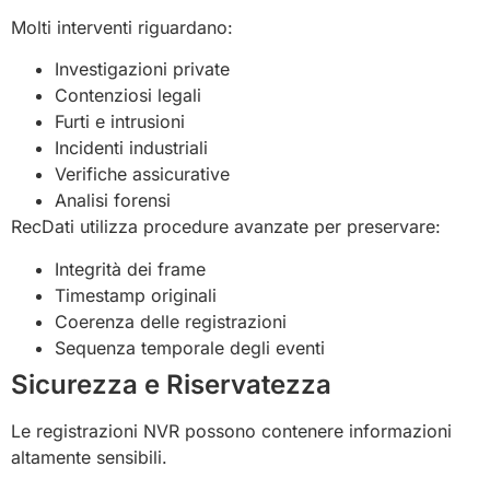
Molti interventi riguardano:
Investigazioni private
Contenziosi legali
Furti e intrusioni
Incidenti industriali
Verifiche assicurative
Analisi forensi
RecDati utilizza procedure avanzate per preservare:
Integrità dei frame
Timestamp originali
Coerenza delle registrazioni
Sequenza temporale degli eventi
Sicurezza e Riservatezza
Le registrazioni NVR possono contenere informazioni
altamente sensibili.