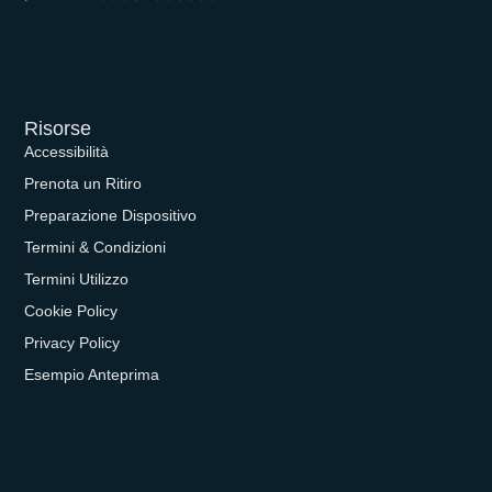
Risorse
Accessibilità
Prenota un Ritiro
Preparazione Dispositivo
Termini & Condizioni
Termini Utilizzo
Cookie Policy
Privacy Policy
Esempio Anteprima