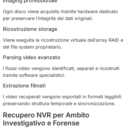
Imaging professionale
Ogni disco viene acquisito tramite hardware dedicato
per preservare l’integrità dei dati originali.
Ricostruzione storage
Viene eseguita la ricostruzione virtuale dell’array RAID e
del file system proprietario.
Parsing video avanzato
I flussi video vengono identificati, separati e ricostruiti
tramite software specialistici.
Estrazione filmati
I video recuperati vengono esportati in formati leggibili
preservando struttura temporale e sincronizzazione.
Recupero NVR per Ambito
Investigativo e Forense