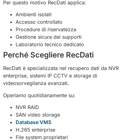
Per questo motivo RecDati applica:
Ambienti isolati
Accesso controllato
Procedure di riservatezza
Gestione sicura dei supporti
Laboratorio tecnico dedicato
Perché Scegliere RecDati
RecDati è specializzata nel recupero dati da NVR
enterprise, sistemi IP CCTV e storage di
videosorveglianza avanzati.
Operiamo quotidianamente su:
NVR RAID
SAN video storage
Database VMS
H.265 enterprise
File system proprietari