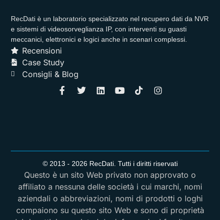
RecDati è un laboratorio specializzato nel recupero dati da NVR
e sistemi di videosorveglianza IP, con interventi su guasti
meccanici, elettronici e logici anche in scenari complessi.
Recensioni
Case Study
Consigli & Blog
© 2013 - 2026 RecDati. Tutti i diritti riservati
Questo è un sito Web privato non approvato o
affiliato a nessuna delle società i cui marchi, nomi
aziendali o abbreviazioni, nomi di prodotti o loghi
compaiono su questo sito Web e sono di proprietà