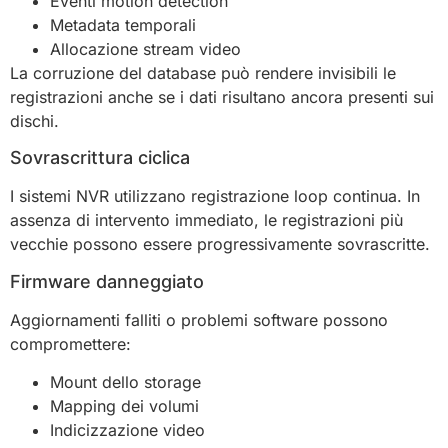
Eventi motion detection
Metadata temporali
Allocazione stream video
La corruzione del database può rendere invisibili le
registrazioni anche se i dati risultano ancora presenti sui
dischi.
Sovrascrittura ciclica
I sistemi NVR utilizzano registrazione loop continua. In
assenza di intervento immediato, le registrazioni più
vecchie possono essere progressivamente sovrascritte.
Firmware danneggiato
Aggiornamenti falliti o problemi software possono
compromettere:
Mount dello storage
Mapping dei volumi
Indicizzazione video