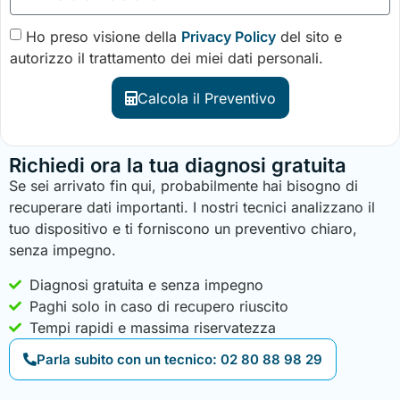
Ho preso visione della
Privacy Policy
del sito e
autorizzo il trattamento dei miei dati personali.
Calcola il Preventivo
Richiedi ora la tua diagnosi gratuita
Se sei arrivato fin qui, probabilmente hai bisogno di
recuperare dati importanti. I nostri tecnici analizzano il
tuo dispositivo e ti forniscono un preventivo chiaro,
senza impegno.
Diagnosi gratuita e senza impegno
Paghi solo in caso di recupero riuscito
Tempi rapidi e massima riservatezza
Parla subito con un tecnico: 02 80 88 98 29