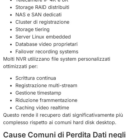
Storage RAID distribuiti
NAS e SAN dedicati
Cluster di registrazione
Storage tiering
Server Linux embedded
Database video proprietari
Failover recording systems
Molti NVR utilizzano file system personalizzati
ottimizzati per:
Scrittura continua
Registrazione multi-stream
Gestione timestamp
Riduzione frammentazione
Caching video realtime
Questo rende il recupero dati significativamente più
complesso rispetto ai comuni hard disk desktop.
Cause Comuni di Perdita Dati negli