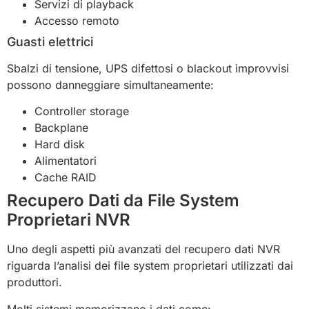
Servizi di playback
Accesso remoto
Guasti elettrici
Sbalzi di tensione, UPS difettosi o blackout improvvisi
possono danneggiare simultaneamente:
Controller storage
Backplane
Hard disk
Alimentatori
Cache RAID
Recupero Dati da File System
Proprietari NVR
Uno degli aspetti più avanzati del recupero dati NVR
riguarda l’analisi dei file system proprietari utilizzati dai
produttori.
Molti sistemi memorizzano i dati come: