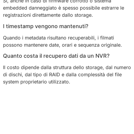
Sì, anche in caso di firmware corrotto o sistema
embedded danneggiato è spesso possibile estrarre le
registrazioni direttamente dallo storage.
I timestamp vengono mantenuti?
Quando i metadata risultano recuperabili, i filmati
possono mantenere date, orari e sequenza originale.
Quanto costa il recupero dati da un NVR?
Il costo dipende dalla struttura dello storage, dal numero
di dischi, dal tipo di RAID e dalla complessità del file
system proprietario utilizzato.