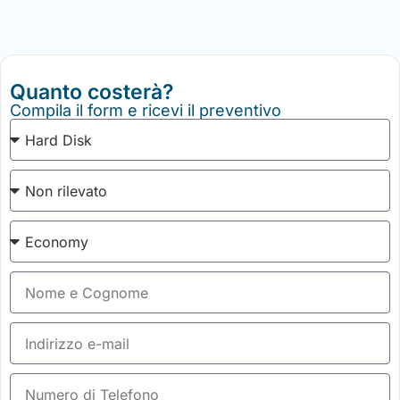
Quanto costerà?
Compila il form e ricevi il preventivo