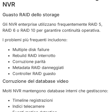
NVR
Guasto RAID dello storage
Gli NVR enterprise utilizzano frequentemente RAID 5,
RAID 6 o RAID 10 per garantire continuità operativa.
I problemi più frequenti includono:
Multiple disk failure
Rebuild RAID interrotto
Corruzione parità
Metadata RAID danneggiati
Controller RAID guasto
Corruzione del database video
Molti NVR mantengono database interni che gestiscono:
Timeline registrazioni
Indici telecamere