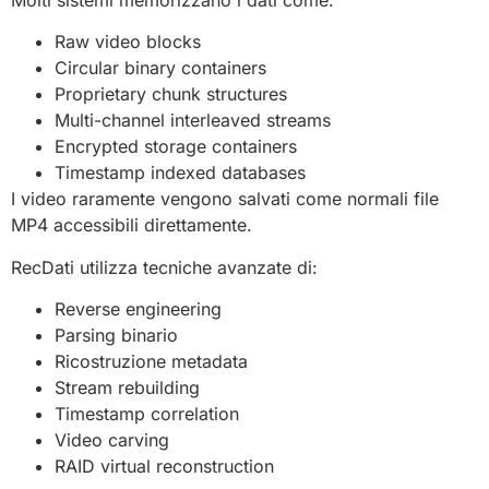
Raw video blocks
Circular binary containers
Proprietary chunk structures
Multi-channel interleaved streams
Encrypted storage containers
Timestamp indexed databases
I video raramente vengono salvati come normali file
MP4 accessibili direttamente.
RecDati utilizza tecniche avanzate di:
Reverse engineering
Parsing binario
Ricostruzione metadata
Stream rebuilding
Timestamp correlation
Video carving
RAID virtual reconstruction