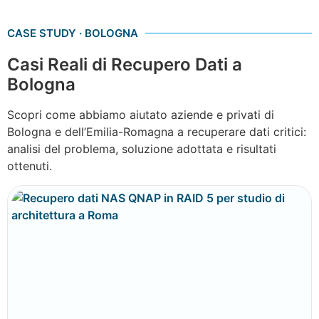
CASE STUDY · BOLOGNA
Casi Reali di Recupero Dati a
Bologna
Scopri come abbiamo aiutato aziende e privati di
Bologna e dell’Emilia-Romagna a recuperare dati critici:
analisi del problema, soluzione adottata e risultati
ottenuti.