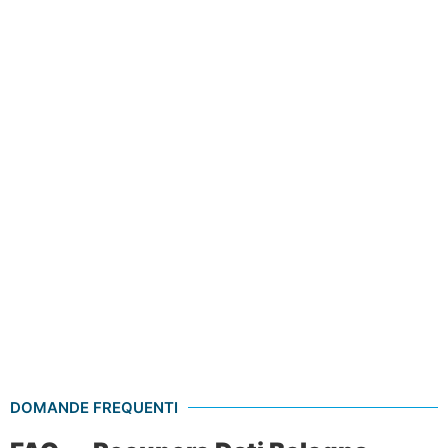
DOMANDE FREQUENTI