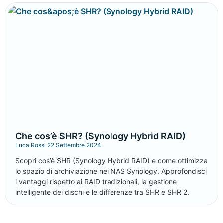
Che cos’è SHR? (Synology Hybrid RAID)
Luca Rossi
22 Settembre 2024
Scopri cos’è SHR (Synology Hybrid RAID) e come ottimizza
lo spazio di archiviazione nei NAS Synology. Approfondisci
i vantaggi rispetto ai RAID tradizionali, la gestione
intelligente dei dischi e le differenze tra SHR e SHR 2.