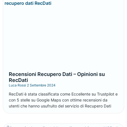
Recensioni Recupero Dati – Opinioni su
RecDati
Luca Rossi
2 Settembre 2024
RecDati è stata classificata come Eccellente su Trustpilot e
con 5 stelle su Google Maps con ottime recensioni da
utenti che hanno usufruito del servizio di Recupero Dati