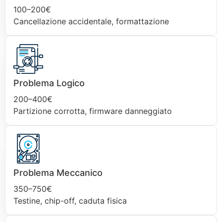
100–200€
Cancellazione accidentale, formattazione
Problema Logico
200–400€
Partizione corrotta, firmware danneggiato
Problema Meccanico
350–750€
Testine, chip-off, caduta fisica