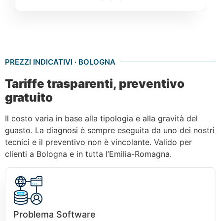
PREZZI INDICATIVI · BOLOGNA
Tariffe trasparenti, preventivo
gratuito
Il costo varia in base alla tipologia e alla gravità del
guasto. La diagnosi è sempre eseguita da uno dei nostri
tecnici e il preventivo non è vincolante. Valido per
clienti a Bologna e in tutta l’Emilia-Romagna.
Problema Software