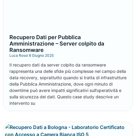
Recupero Dati per Pubblica
Amministrazione – Server colpito da
Ransomware
Luca Rossi
8 Giugno 2025
Il recupero dati da server colpito da ransomware
rappresenta una delle sfide più complesse nel campo della
data recovery, soprattutto quando si tratta di infrastrutture
della Pubblica Amministrazione, dove ogni minuto di
downtime può avere impatti significativi sull’operatività e
sulla sicurezza dei dati. Questo case study descrive un
intervento su