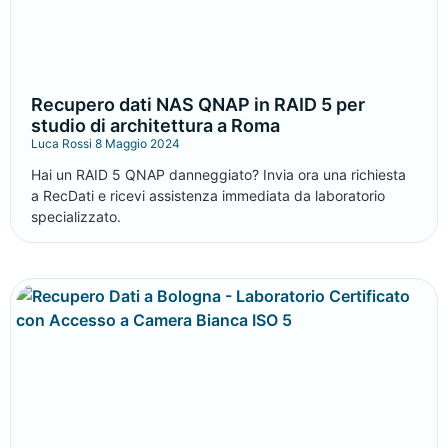
Recupero dati NAS QNAP in RAID 5 per
studio di architettura a Roma
Luca Rossi
8 Maggio 2024
Hai un RAID 5 QNAP danneggiato? Invia ora una richiesta
a RecDati e ricevi assistenza immediata da laboratorio
specializzato.