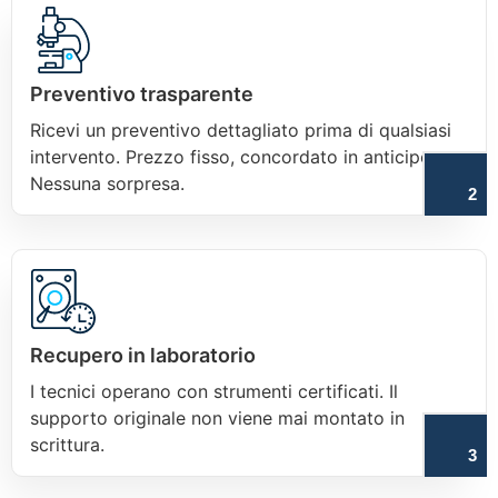
Preventivo trasparente
Ricevi un preventivo dettagliato prima di qualsiasi
intervento. Prezzo fisso, concordato in anticipo.
Nessuna sorpresa.
2
Recupero in laboratorio
I tecnici operano con strumenti certificati. Il
supporto originale non viene mai montato in
scrittura.
3