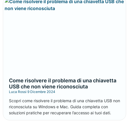
Come risolvere il problema di una chiavetta
USB che non viene riconosciuta
Luca Rossi
9 Dicembre 2024
Scopri come risolvere il problema di una chiavetta USB non
riconosciuta su Windows e Mac. Guida completa con
soluzioni pratiche per recuperare l’accesso ai tuoi dati.