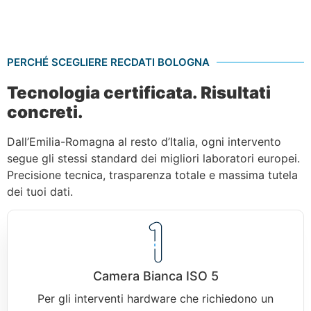
PERCHÉ SCEGLIERE RECDATI BOLOGNA
Tecnologia certificata. Risultati
concreti.
Dall’Emilia-Romagna al resto d’Italia, ogni intervento
segue gli stessi standard dei migliori laboratori europei.
Precisione tecnica, trasparenza totale e massima tutela
dei tuoi dati.
Camera Bianca ISO 5
Per gli interventi hardware che richiedono un