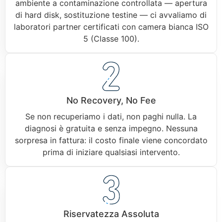
ambiente a contaminazione controllata — apertura
di hard disk, sostituzione testine — ci avvaliamo di
laboratori partner certificati con camera bianca ISO
5 (Classe 100).
No Recovery, No Fee
Se non recuperiamo i dati, non paghi nulla. La
diagnosi è gratuita e senza impegno. Nessuna
sorpresa in fattura: il costo finale viene concordato
prima di iniziare qualsiasi intervento.
Riservatezza Assoluta