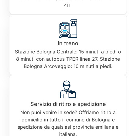
ZTL.
In treno
Stazione Bologna Centrale: 15 minuti a piedi o
8 minuti con autobus TPER linea 27. Stazione
Bologna Arcoveggio: 10 minuti a piedi.
Servizio di ritiro e spedizione
Non puoi venire in sede? Offriamo ritiro a
domicilio in tutto il comune di Bologna e
spedizione da qualsiasi provincia emiliana e
italiana.