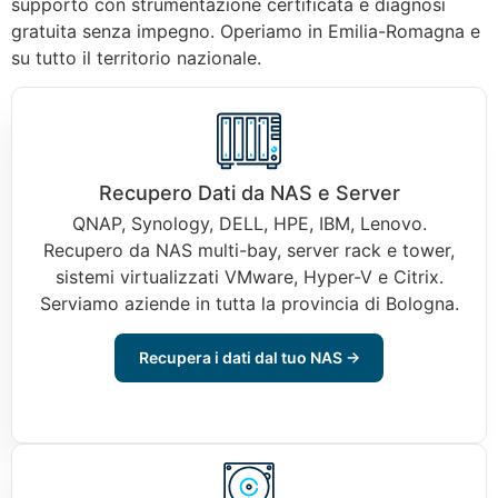
supporto con strumentazione certificata e diagnosi
gratuita senza impegno. Operiamo in Emilia-Romagna e
su tutto il territorio nazionale.
Recupero Dati da NAS e Server
QNAP, Synology, DELL, HPE, IBM, Lenovo.
Recupero da NAS multi-bay, server rack e tower,
sistemi virtualizzati VMware, Hyper-V e Citrix.
Serviamo aziende in tutta la provincia di Bologna.
Recupera i dati dal tuo NAS →