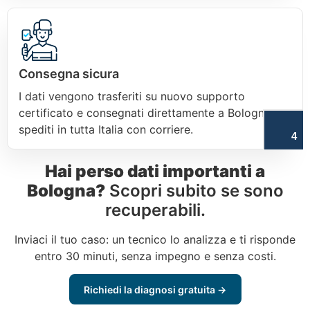
Consegna sicura
I dati vengono trasferiti su nuovo supporto
certificato e consegnati direttamente a Bologna o
spediti in tutta Italia con corriere.
4
Hai perso dati importanti a
Bologna?
Scopri subito se sono
recuperabili.
Inviaci il tuo caso: un tecnico lo analizza e ti risponde
entro 30 minuti, senza impegno e senza costi.
Richiedi la diagnosi gratuita →