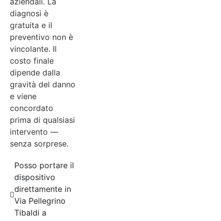
aziendali. La
diagnosi è
gratuita e il
preventivo non è
vincolante. Il
costo finale
dipende dalla
gravità del danno
e viene
concordato
prima di qualsiasi
intervento —
senza sorprese.
Posso portare il
dispositivo
direttamente in
Via Pellegrino
Tibaldi a