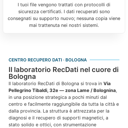
I tuoi file vengono trattati con protocolli di
sicurezza certificati. I dati recuperati sono
consegnati su supporto nuovo; nessuna copia viene
mai trattenuta nei nostri sistemi.
CENTRO RECUPERO DATI · BOLOGNA
Il laboratorio RecDati nel cuore di
Bologna
Il laboratorio RecDati di Bologna si trova in
Via
Pellegrino Tibaldi, 32e — zona Lame / Bolognina
,
in una posizione strategica a pochi minuti dal
centro e facilmente raggiungibile da tutta la città e
dalla provincia. La struttura è attrezzata per la
diagnosi e il recupero di supporti magnetici, a
stato solido e ottici, con strumentazione