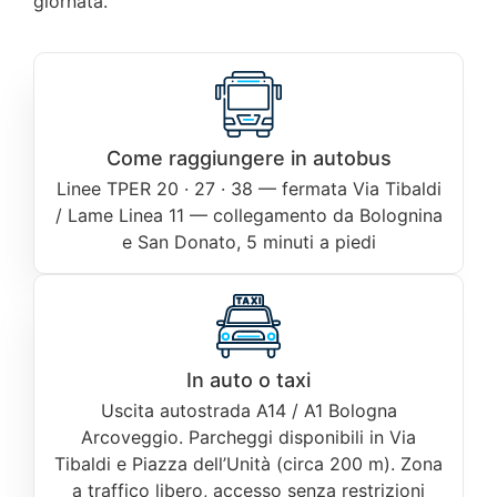
giornata.
Come raggiungere in autobus
Linee TPER 20 · 27 · 38 — fermata Via Tibaldi
/ Lame Linea 11 — collegamento da Bolognina
e San Donato, 5 minuti a piedi
In auto o taxi
Uscita autostrada A14 / A1 Bologna
Arcoveggio. Parcheggi disponibili in Via
Tibaldi e Piazza dell’Unità (circa 200 m). Zona
a traffico libero, accesso senza restrizioni