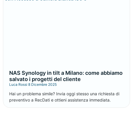
NAS Synology in tilt a Milano: come abbiamo
salvato i progetti del cliente
Luca Rossi
8 Dicembre 2025
Hai un problema simile? Invia oggi stesso una richiesta di
preventivo a RecDati e ottieni assistenza immediata.