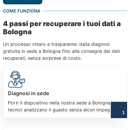
COME FUNZIONA
4 passi per recuperare i tuoi dati a
Bologna
Un processo chiaro e trasparente: dalla diagnosi
gratuita in sede a Bologna fino alla consegna dei dati
recuperati, senza sorprese di costo.
Diagnosi in sede
Porti il dispositivo nella nostra sede a Bologna. I
tecnici analizzano il guasto senza alcun impegno.
1