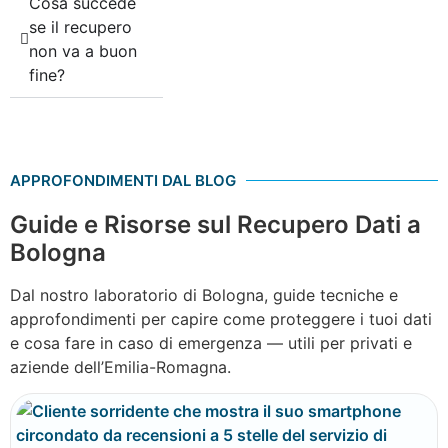
Cosa succede
se il recupero
non va a buon
fine?
APPROFONDIMENTI DAL BLOG
Guide e Risorse sul Recupero Dati a
Bologna
Dal nostro laboratorio di Bologna, guide tecniche e
approfondimenti per capire come proteggere i tuoi dati
e cosa fare in caso di emergenza — utili per privati e
aziende dell’Emilia-Romagna.