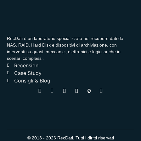
RecDati è un laboratorio specializzato nel recupero dati da
NAS, RAID, Hard Disk e dispositivi di archiviazione, con
interventi su guasti meccanici, elettronici e logici anche in
scenari complessi.
Recensioni
Case Study
Consigli & Blog
© 2013 - 2026 RecDati. Tutti i diritti riservati