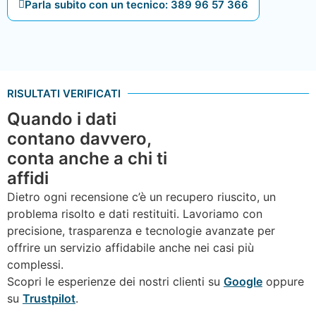
Parla subito con un tecnico: 389 96 57 366
RISULTATI VERIFICATI
Quando i dati
contano davvero,
conta anche a chi ti
affidi
Dietro ogni recensione c’è un recupero riuscito, un
problema risolto e dati restituiti. Lavoriamo con
precisione, trasparenza e tecnologie avanzate per
offrire un servizio affidabile anche nei casi più
complessi.
Scopri le esperienze dei nostri clienti su
Google
oppure
su
Trustpilot
.