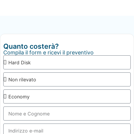
Quanto costerà?
Compila il form e ricevi il preventivo