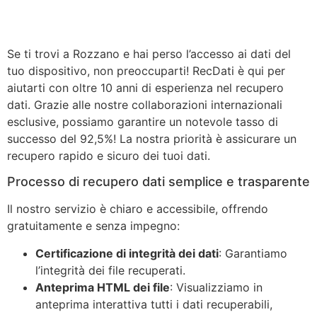
Se ti trovi a Rozzano e hai perso l’accesso ai dati del
tuo dispositivo, non preoccuparti! RecDati è qui per
aiutarti con oltre 10 anni di esperienza nel recupero
dati. Grazie alle nostre collaborazioni internazionali
esclusive, possiamo garantire un notevole tasso di
successo del 92,5%! La nostra priorità è assicurare un
recupero rapido e sicuro dei tuoi dati.
Processo di recupero dati semplice e trasparente
Il nostro servizio è chiaro e accessibile, offrendo
gratuitamente e senza impegno:
Certificazione di integrità dei dati
: Garantiamo
l’integrità dei file recuperati.
Anteprima HTML dei file
: Visualizziamo in
anteprima interattiva tutti i dati recuperabili,