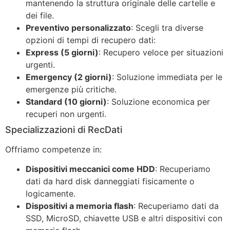
mantenendo la struttura originale delle cartelle e
dei file.
Preventivo personalizzato
: Scegli tra diverse
opzioni di tempi di recupero dati:
Express (5 giorni)
: Recupero veloce per situazioni
urgenti.
Emergency (2 giorni)
: Soluzione immediata per le
emergenze più critiche.
Standard (10 giorni)
: Soluzione economica per
recuperi non urgenti.
Specializzazioni di RecDati
Offriamo competenze in:
Dispositivi meccanici come HDD
: Recuperiamo
dati da hard disk danneggiati fisicamente o
logicamente.
Dispositivi a memoria flash
: Recuperiamo dati da
SSD, MicroSD, chiavette USB e altri dispositivi con