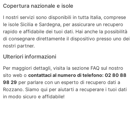
Copertura nazionale e isole
I nostri servizi sono disponibili in tutta Italia, comprese
le isole Sicilia e Sardegna, per assicurare un recupero
rapido e affidabile dei tuoi dati. Hai anche la possibilità
di consegnare direttamente il dispositivo presso uno dei
nostri partner.
Ulteriori informazioni
Per maggiori dettagli, visita la sezione FAQ sul nostro
sito web o
contattaci al numero di telefono: 02 80 88
98 29
per parlare con un esperto di recupero dati a
Rozzano. Siamo qui per aiutarti a recuperare i tuoi dati
in modo sicuro e affidabile!