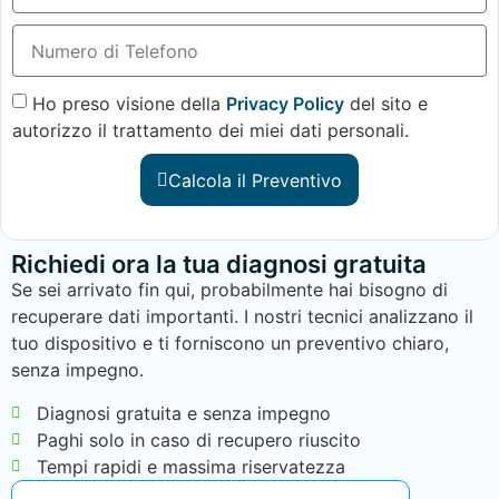
Ho preso visione della
Privacy Policy
del sito e
autorizzo il trattamento dei miei dati personali.
Calcola il Preventivo
Richiedi ora la tua diagnosi gratuita
Se sei arrivato fin qui, probabilmente hai bisogno di
recuperare dati importanti. I nostri tecnici analizzano il
tuo dispositivo e ti forniscono un preventivo chiaro,
senza impegno.
Diagnosi gratuita e senza impegno
Paghi solo in caso di recupero riuscito
Tempi rapidi e massima riservatezza