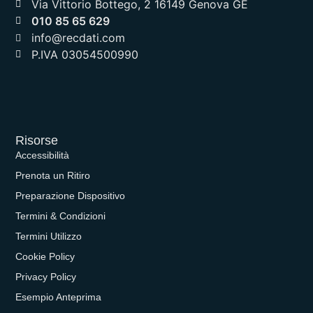
Via Vittorio Bottego, 2 16149 Genova GE
010 85 65 629
info@recdati.com
P.IVA 03054500990
Risorse
Accessibilità
Prenota un Ritiro
Preparazione Dispositivo
Termini & Condizioni
Termini Utilizzo
Cookie Policy
Privacy Policy
Esempio Anteprima