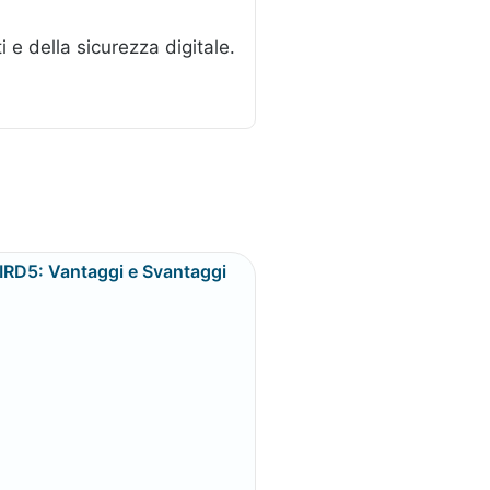
e della sicurezza digitale.