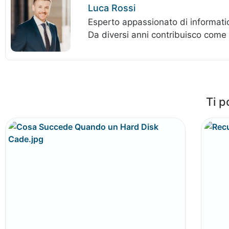
Luca Rossi
Esperto appassionato di informatic
Da diversi anni contribuisco come
Ti p