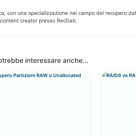
a, con una specializzazione nel campo del recupero dati 
 content creator presso RecDati.
otrebbe interessare anche...