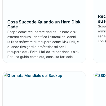
Rec
su 
Cosa Succede Quando un Hard Disk
Scop
Cade
elim
Scopri come recuperare dati da un hard disk
senz
esterno caduto. Identifica i sintomi dei danni,
con s
utilizza software di recupero come Disk Drill, e
quando rivolgerti a professionisti per il
recupero dati. Evita il fai-da-te per danni fisici.
Per una guida completa, consulta l’articolo.