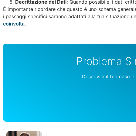
Decrittazione dei Dati:
Quando possibile, i dati critto
È importante ricordare che questo è uno schema generale. 
i passaggi specifici saranno adattati alla tua situazione un
coinvolta
.
Problema Si
Descrivici il tuo caso e