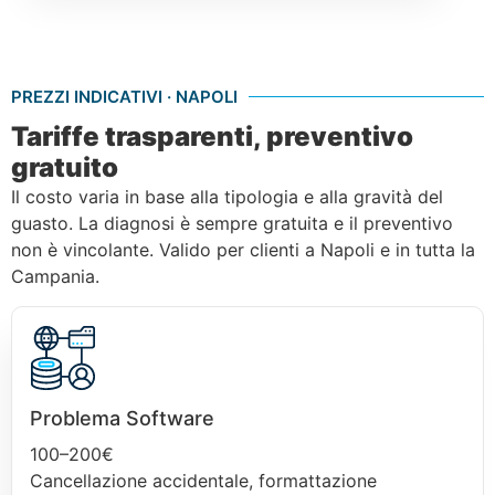
PREZZI INDICATIVI · NAPOLI
Tariffe trasparenti, preventivo
gratuito
Il costo varia in base alla tipologia e alla gravità del
guasto. La diagnosi è sempre gratuita e il preventivo
non è vincolante. Valido per clienti a Napoli e in tutta la
Campania.
Problema Software
100–200€
Cancellazione accidentale, formattazione