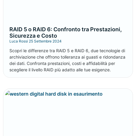
RAID 5 o RAID 6: Confronto tra Prestazioni,
Sicurezza e Costo
Luca Rossi
25 Settembre 2024
Scopri le differenze tra RAID 5 e RAID 6, due tecnologie di
archiviazione che offrono tolleranza ai guasti e ridondanza
dei dati. Confronta prestazioni, costi e affidabilità per
scegliere il livello RAID più adatto alle tue esigenze.