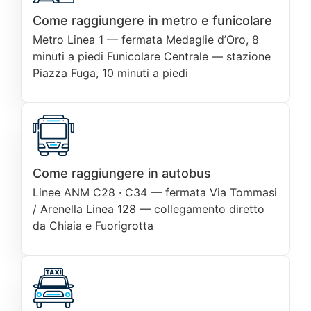
Come raggiungere in metro e funicolare
Metro Linea 1 — fermata Medaglie d’Oro, 8
minuti a piedi Funicolare Centrale — stazione
Piazza Fuga, 10 minuti a piedi
Come raggiungere in autobus
Linee ANM C28 · C34 — fermata Via Tommasi
/ Arenella Linea 128 — collegamento diretto
da Chiaia e Fuorigrotta