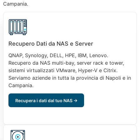
Campania.
Recupero Dati da NAS e Server
QNAP, Synology, DELL, HPE, IBM, Lenovo.
Recupero da NAS multi-bay, server rack e tower,
sistemi virtualizzati VMware, Hyper-V e Citrix.
Serviamo aziende in tutta la provincia di Napoli e in
Campania.
Recupera i dati dal tuo NAS →