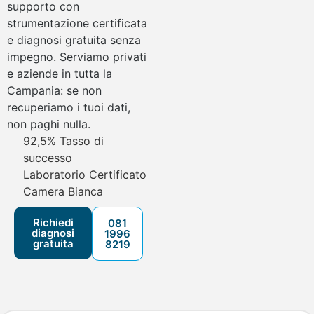
supporto con
strumentazione certificata
e diagnosi gratuita senza
impegno. Serviamo privati
e aziende in tutta la
Campania: se non
recuperiamo i tuoi dati,
non paghi nulla.
92,5% Tasso di
successo
Laboratorio Certificato
Camera Bianca
Richiedi
081
diagnosi
1996
gratuita
8219