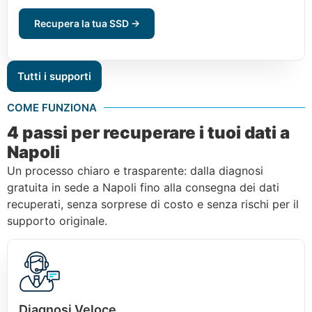
Recupera la tua SSD →
Tutti i supporti
COME FUNZIONA
4 passi per recuperare i tuoi dati a
Napoli
Un processo chiaro e trasparente: dalla diagnosi
gratuita in sede a Napoli fino alla consegna dei dati
recuperati, senza sorprese di costo e senza rischi per il
supporto originale.
Diagnosi Veloce