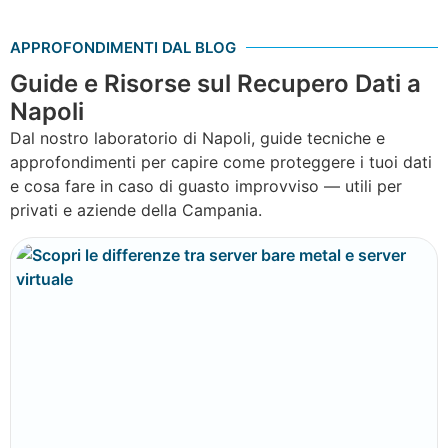
APPROFONDIMENTI DAL BLOG
Guide e Risorse sul Recupero Dati a
Napoli
Dal nostro laboratorio di Napoli, guide tecniche e
approfondimenti per capire come proteggere i tuoi dati
e cosa fare in caso di guasto improvviso — utili per
privati e aziende della Campania.