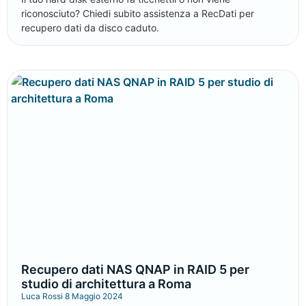
riconosciuto? Chiedi subito assistenza a RecDati per
recupero dati da disco caduto.
Recupero dati NAS QNAP in RAID 5 per
studio di architettura a Roma
Luca Rossi
8 Maggio 2024