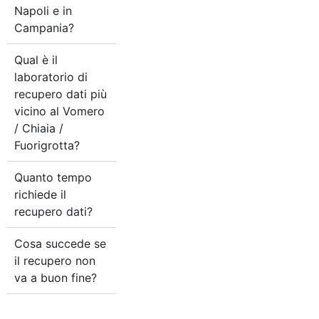
Napoli e in
Campania?
Qual è il
laboratorio di
recupero dati più
vicino al Vomero
/ Chiaia /
Fuorigrotta?
Quanto tempo
richiede il
recupero dati?
Cosa succede se
il recupero non
va a buon fine?