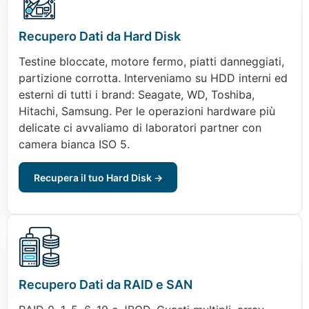
Recupero Dati da Hard Disk
Testine bloccate, motore fermo, piatti danneggiati,
partizione corrotta. Interveniamo su HDD interni ed
esterni di tutti i brand: Seagate, WD, Toshiba,
Hitachi, Samsung. Per le operazioni hardware più
delicate ci avvaliamo di laboratori partner con
camera bianca ISO 5.
Recupera il tuo Hard Disk →
Recupero Dati da RAID e SAN