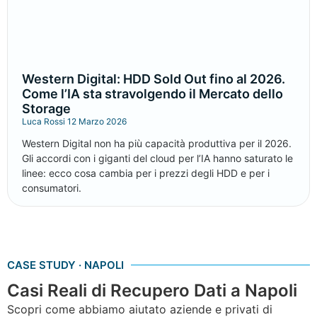
Western Digital: HDD Sold Out fino al 2026.
Come l’IA sta stravolgendo il Mercato dello
Storage
Luca Rossi
12 Marzo 2026
Western Digital non ha più capacità produttiva per il 2026.
Gli accordi con i giganti del cloud per l’IA hanno saturato le
linee: ecco cosa cambia per i prezzi degli HDD e per i
consumatori.
CASE STUDY · NAPOLI
Casi Reali di Recupero Dati a Napoli
Scopri come abbiamo aiutato aziende e privati di