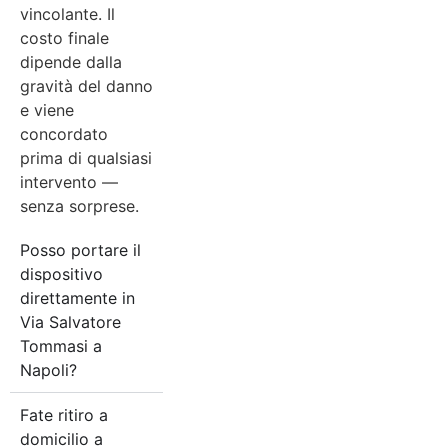
vincolante. Il
costo finale
dipende dalla
gravità del danno
e viene
concordato
prima di qualsiasi
intervento —
senza sorprese.
Posso portare il
dispositivo
direttamente in
Via Salvatore
Tommasi a
Napoli?
Fate ritiro a
domicilio a