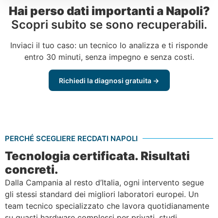
Hai perso dati importanti a Napoli?
Scopri subito se sono recuperabili.
Inviaci il tuo caso: un tecnico lo analizza e ti risponde
entro 30 minuti, senza impegno e senza costi.
Richiedi la diagnosi gratuita →
PERCHÉ SCEGLIERE RECDATI NAPOLI
Tecnologia certificata. Risultati
concreti.
Dalla Campania al resto d’Italia, ogni intervento segue
gli stessi standard dei migliori laboratori europei. Un
team tecnico specializzato che lavora quotidianamente
su guasti hardware complessi per privati, studi