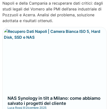
Napoli e della Campania a recuperare dati critici: dagli
studi legali del Vomero alle PMI dell’area industriale di
Pozzuoli e Acerra. Analisi del problema, soluzione
adottata e risultati ottenuti.
NAS Synology in tilt a Milano: come abbiamo
salvato i progetti del cliente
Luca Rossi
8 Dicembre 2025