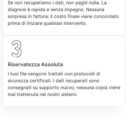
Se non recuperiamo i dati, non paghi nulla. La
diagnosi è rapida e senza impegno. Nessuna
sorpresa in fattura: il costo finale viene concordato
prima di iniziare qualsiasi intervento.
Riservatezza Assoluta
I tuoi file vengono trattati con protocolli di
sicurezza certificati. I dati recuperati sono
consegnati su supporto nuovo; nessuna copia viene
mai trattenuta nei nostri sistemi.