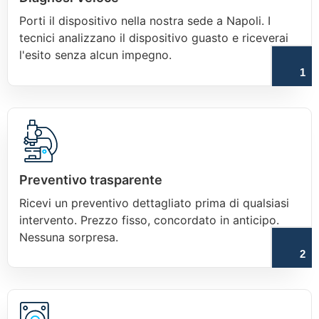
Porti il dispositivo nella nostra sede a Napoli. I
tecnici analizzano il dispositivo guasto e riceverai
l'esito senza alcun impegno.
1
Preventivo trasparente
Ricevi un preventivo dettagliato prima di qualsiasi
intervento. Prezzo fisso, concordato in anticipo.
Nessuna sorpresa.
2