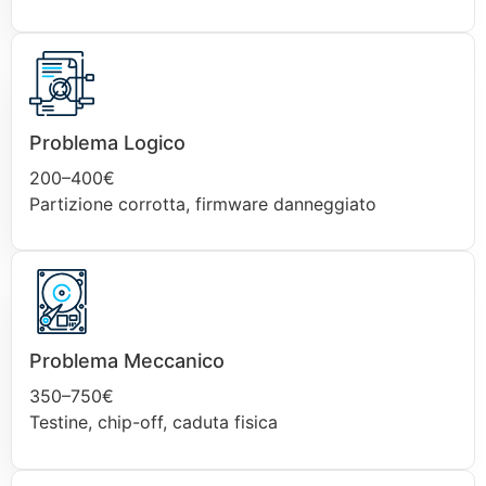
Problema Logico
200–400€
Partizione corrotta, firmware danneggiato
Problema Meccanico
350–750€
Testine, chip-off, caduta fisica