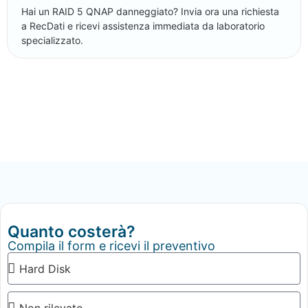
Hai un RAID 5 QNAP danneggiato? Invia ora una richiesta
a RecDati e ricevi assistenza immediata da laboratorio
specializzato.
Quanto costerà?
Compila il form e ricevi il preventivo