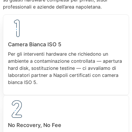
professionali e aziende dell’area napoletana.
Camera Bianca ISO 5
Per gli interventi hardware che richiedono un
ambiente a contaminazione controllata — apertura
hard disk, sostituzione testine — ci avvaliamo di
laboratori partner a Napoli certificati con camera
bianca ISO 5.
No Recovery, No Fee