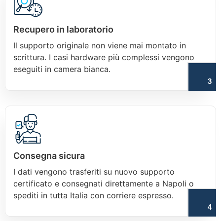
Recupero in laboratorio
Il supporto originale non viene mai montato in
scrittura. I casi hardware più complessi vengono
eseguiti in camera bianca.
3
Consegna sicura
I dati vengono trasferiti su nuovo supporto
certificato e consegnati direttamente a Napoli o
spediti in tutta Italia con corriere espresso.
4