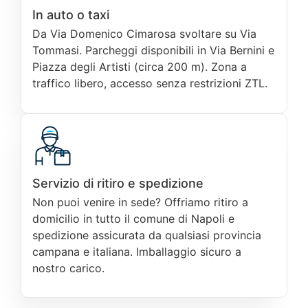
In auto o taxi
Da Via Domenico Cimarosa svoltare su Via
Tommasi. Parcheggi disponibili in Via Bernini e
Piazza degli Artisti (circa 200 m). Zona a
traffico libero, accesso senza restrizioni ZTL.
Servizio di ritiro e spedizione
Non puoi venire in sede? Offriamo ritiro a
domicilio in tutto il comune di Napoli e
spedizione assicurata da qualsiasi provincia
campana e italiana. Imballaggio sicuro a
nostro carico.