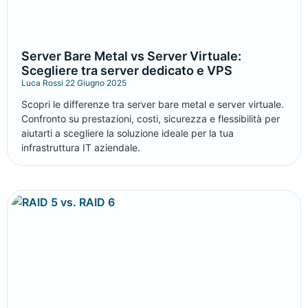
Server Bare Metal vs Server Virtuale:
Scegliere tra server dedicato e VPS
Luca Rossi
22 Giugno 2025
Scopri le differenze tra server bare metal e server virtuale.
Confronto su prestazioni, costi, sicurezza e flessibilità per
aiutarti a scegliere la soluzione ideale per la tua
infrastruttura IT aziendale.