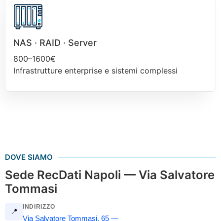
NAS · RAID · Server
800–1600€
Infrastrutture enterprise e sistemi complessi
DOVE SIAMO
Sede RecDati Napoli — Via Salvatore
Tommasi
INDIRIZZO
📍
Via Salvatore Tommasi, 65 —