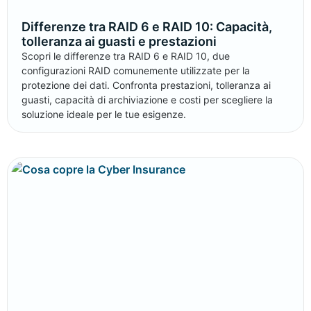
Differenze tra RAID 6 e RAID 10: Capacità,
tolleranza ai guasti e prestazioni
Scopri le differenze tra RAID 6 e RAID 10, due
configurazioni RAID comunemente utilizzate per la
protezione dei dati. Confronta prestazioni, tolleranza ai
guasti, capacità di archiviazione e costi per scegliere la
soluzione ideale per le tue esigenze.