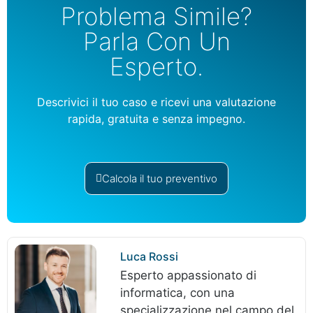
Problema Simile?
Parla Con Un
Esperto.
Descrivici il tuo caso e ricevi una valutazione
rapida, gratuita e senza impegno.
Calcola il tuo preventivo
Luca Rossi
Esperto appassionato di
informatica, con una
specializzazione nel campo del