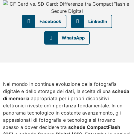
Facebook
LinkedIn
WhatsApp
Nel mondo in continua evoluzione della fotografia
digitale e dello storage dei dati, la scelta di una
scheda
di memoria
appropriata per i propri dispositivi
elettronici riveste un’importanza fondamentale. In un
panorama tecnologico in costante avanzamento, gli
appassionati di fotografia e tecnologia si trovano
spesso a dover decidere tra
schede CompactFlash