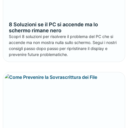
8 Soluzioni se il PC si accende ma lo
schermo rimane nero
Scopri 8 soluzioni per risolvere il problema del PC che si
accende ma non mostra nulla sullo schermo. Segui i nostri
consigli passo dopo passo per ripristinare il display e
prevenire future problematiche.