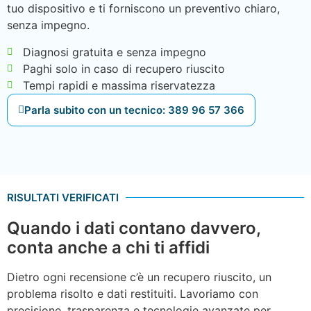
tuo dispositivo e ti forniscono un preventivo chiaro,
senza impegno.
Diagnosi gratuita e senza impegno
Paghi solo in caso di recupero riuscito
Tempi rapidi e massima riservatezza
Parla subito con un tecnico: 389 96 57 366
RISULTATI VERIFICATI
Quando i dati contano davvero,
conta anche a chi ti affidi
Dietro ogni recensione c’è un recupero riuscito, un
problema risolto e dati restituiti. Lavoriamo con
precisione, trasparenza e tecnologie avanzate per