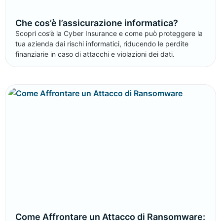
Che cos’è l’assicurazione informatica?
Scopri cos’è la Cyber Insurance e come può proteggere la
tua azienda dai rischi informatici, riducendo le perdite
finanziarie in caso di attacchi e violazioni dei dati.
Come Affrontare un Attacco di Ransomware: