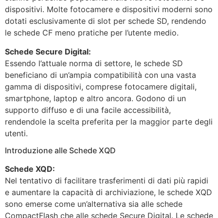
dispositivi. Molte fotocamere e dispositivi moderni sono
dotati esclusivamente di slot per schede SD, rendendo
le schede CF meno pratiche per l’utente medio.
Schede Secure Digital:
Essendo l’attuale norma di settore, le schede SD
beneficiano di un’ampia compatibilità con una vasta
gamma di dispositivi, comprese fotocamere digitali,
smartphone, laptop e altro ancora. Godono di un
supporto diffuso e di una facile accessibilità,
rendendole la scelta preferita per la maggior parte degli
utenti.
Introduzione alle Schede XQD
Schede XQD:
Nel tentativo di facilitare trasferimenti di dati più rapidi
e aumentare la capacità di archiviazione, le schede XQD
sono emerse come un’alternativa sia alle schede
CompactFlash che alle schede Secure Digital. Le schede