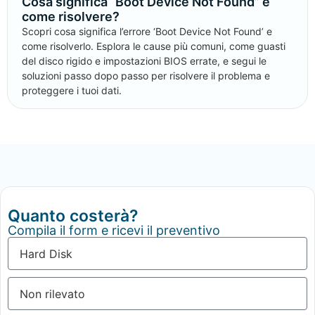
Cosa significa “Boot Device Not Found” e
come risolvere?
Scopri cosa significa l’errore ‘Boot Device Not Found’ e
come risolverlo. Esplora le cause più comuni, come guasti
del disco rigido e impostazioni BIOS errate, e segui le
soluzioni passo dopo passo per risolvere il problema e
proteggere i tuoi dati.
Quanto costerà?
Compila il form e ricevi il preventivo