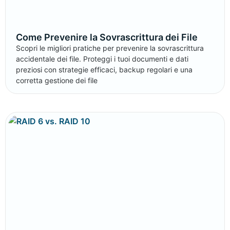
Come Prevenire la Sovrascrittura dei File
Scopri le migliori pratiche per prevenire la sovrascrittura
accidentale dei file. Proteggi i tuoi documenti e dati
preziosi con strategie efficaci, backup regolari e una
corretta gestione dei file