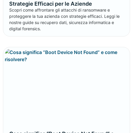
Strategie Efficaci per le Aziende
Scopri come affrontare gli attacchi di ransomware e
proteggere la tua azienda con strategie efficaci. Leggi le
nostre guide su recupero dati, sicurezza informatica e
digital forensics.