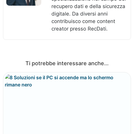
recupero dati e della sicurezza
digitale. Da diversi anni
contribuisco come content
creator presso RecDati.
Ti potrebbe interessare anche...