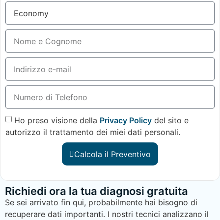
Ho preso visione della
Privacy Policy
del sito e
autorizzo il trattamento dei miei dati personali.
Calcola il Preventivo
Richiedi ora la tua diagnosi gratuita
Se sei arrivato fin qui, probabilmente hai bisogno di
recuperare dati importanti. I nostri tecnici analizzano il