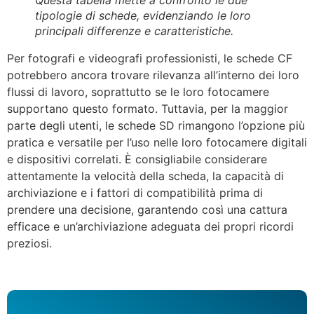
Questa tabella mette a confronto le due
tipologie di schede, evidenziando le loro
principali differenze e caratteristiche.
Per fotografi e videografi professionisti, le schede CF
potrebbero ancora trovare rilevanza all’interno dei loro
flussi di lavoro, soprattutto se le loro fotocamere
supportano questo formato. Tuttavia, per la maggior
parte degli utenti, le schede SD rimangono l’opzione più
pratica e versatile per l’uso nelle loro fotocamere digitali
e dispositivi correlati. È consigliabile considerare
attentamente la velocità della scheda, la capacità di
archiviazione e i fattori di compatibilità prima di
prendere una decisione, garantendo così una cattura
efficace e un’archiviazione adeguata dei propri ricordi
preziosi.