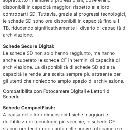
soprattutto in ambienti professionali, dove erano
disponibili in capacità maggiori rispetto alle loro
controparti SD. Tuttavia, grazie ai progressi tecnologici,
le schede SD sono ora disponibili in capacità fino a 1
TB, riducendo significativamente il divario di capacità di
archiviazione.
Schede Secure Digital:
Le schede SD non solo hanno raggiunto, ma hanno
anche superato le schede CF in termini di capacità di
archiviazione. La disponibilità di schede SD ad alta
capacità le rende una scelta sempre più attraente per
gli utenti che richiedono ampio spazio di archiviazione.
Compatibilità con Fotocamere Digitali e Lettori di
Schede
Schede CompactFlash:
A causa delle loro dimensioni fisiche maggiori e
dell’utilizzo di tecnologie più vecchie, le schede CF
stanno perdendo popolarità nelle nuove fotocamere e