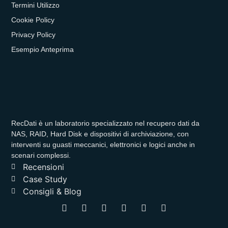
Termini Utilizzo
Cookie Policy
Privacy Policy
Esempio Anteprima
RecDati è un laboratorio specializzato nel recupero dati da
NAS, RAID, Hard Disk e dispositivi di archiviazione, con
interventi su guasti meccanici, elettronici e logici anche in
scenari complessi.
Recensioni
Case Study
Consigli & Blog